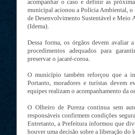
acompanhar o caso e definir as próxima
municipal acionou a Polícia Ambiental, o
de Desenvolvimento Sustentável e Meio 
(Idema).
Dessa forma, os órgãos devem avaliar a 
procedimentos adequados para garanti
preservar o jacaré-coroa.
O município também reforçou que a int
Portanto, moradores e turistas devem ev
equipes realizam o acompanhamento da oc
O Olheiro de Pureza continua sem aut
responsáveis confirmem condições seguras
Entretanto, a Prefeitura informou que di
houver uma decisão sobre a liberação do l