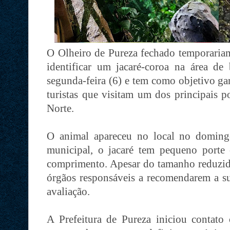
O Olheiro de Pureza fechado temporariam
identificar um jacaré-coroa na área de
segunda-feira (6) e tem como objetivo ga
turistas que visitam um dos principais 
Norte.
O animal apareceu no local no doming
municipal, o jacaré tem pequeno port
comprimento. Apesar do tamanho reduzido
órgãos responsáveis a recomendarem a 
avaliação.
A Prefeitura de Pureza iniciou contato 