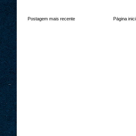
Postagem mais recente
Página inici