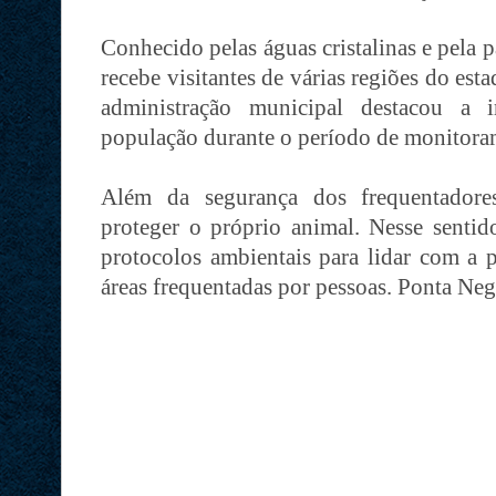
Conhecido pelas águas cristalinas e pela p
recebe visitantes de várias regiões do est
administração municipal destacou a 
população durante o período de monitora
Além da segurança dos frequentador
proteger o próprio animal. Nesse sentid
protocolos ambientais para lidar com a p
áreas frequentadas por pessoas. Ponta Neg