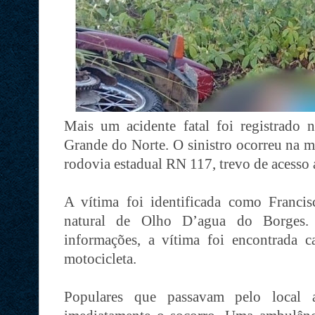
Mais um acidente fatal foi registrado
Grande do Norte. O sinistro ocorreu na m
rodovia estadual RN 117, trevo de acesso 
A vítima foi identificada como Francis
natural de Olho D’agua do Borges.
informações, a vítima foi encontrada 
motocicleta.
Populares que passavam pelo local 