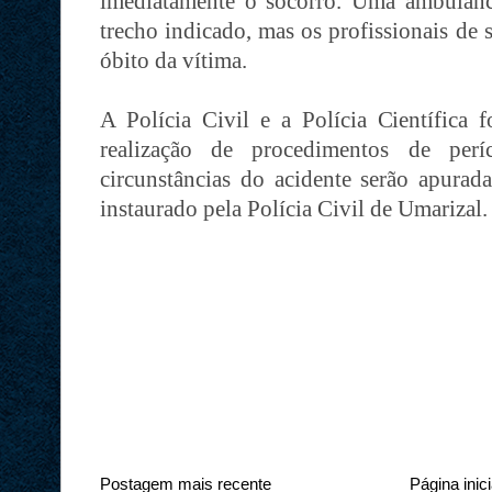
imediatamente o socorro. Uma ambulân
trecho indicado, mas os profissionais de
óbito da vítima.
A Polícia Civil e a Polícia Científica 
realização de procedimentos de per
circunstâncias do acidente serão apurada
instaurado pela Polícia Civil de Umarizal
Postagem mais recente
Página inici