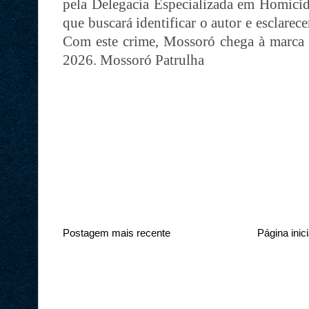
pela Delegacia Especializada em Homicíd
que buscará identificar o autor e esclarece
Com este crime, Mossoró chega à marca 
2026. Mossoró Patrulha
Postagem mais recente
Página inici