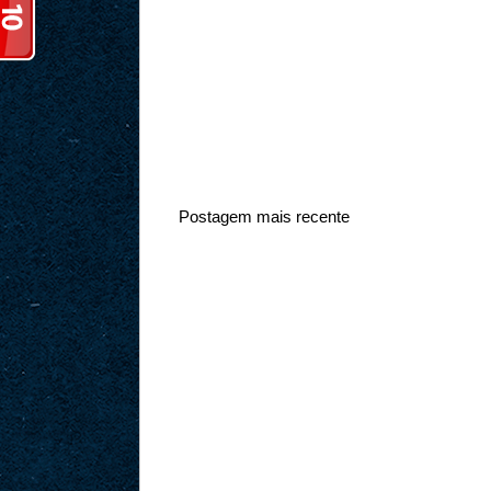
Postagem mais recente