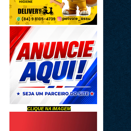
CLIQUE NA IMAGEM