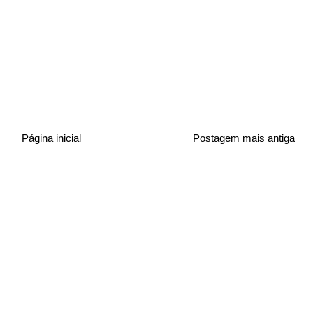
Página inicial
Postagem mais antiga