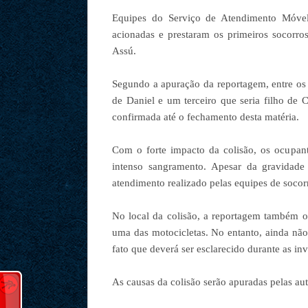
Equipes do Serviço de Atendimento Móvel
acionadas e prestaram os primeiros socorros
Assú.
Segundo a apuração da reportagem, entre os
de Daniel e um terceiro que seria filho de 
confirmada até o fechamento desta matéria.
Com o forte impacto da colisão, os ocupant
intenso sangramento. Apesar da gravidade 
atendimento realizado pelas equipes de socor
No local da colisão, a reportagem também o
uma das motocicletas. No entanto, ainda não
fato que deverá ser esclarecido durante as inv
As causas da colisão serão apuradas pelas au