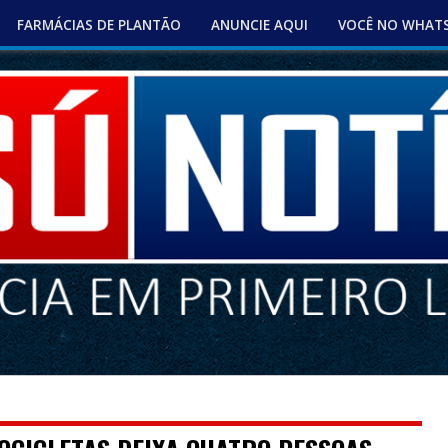
FARMÁCIAS DE PLANTÃO
ANUNCIE AQUI
VOCÊ NO WHAT