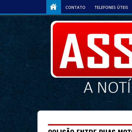
CONTATO
TELEFONES ÚTEIS