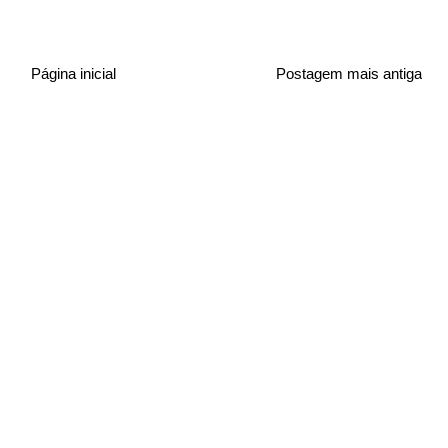
Página inicial
Postagem mais antiga