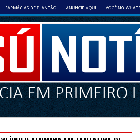
FARMÁCIAS DE PLANTÃO
ANUNCIE AQUI
VOCÊ NO WHAT