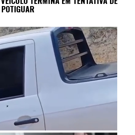
VEÍCULO TERMINA EM TENTATIVA DE
E POTIGUAR