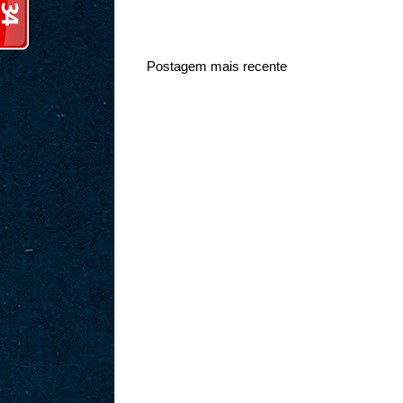
Postagem mais recente