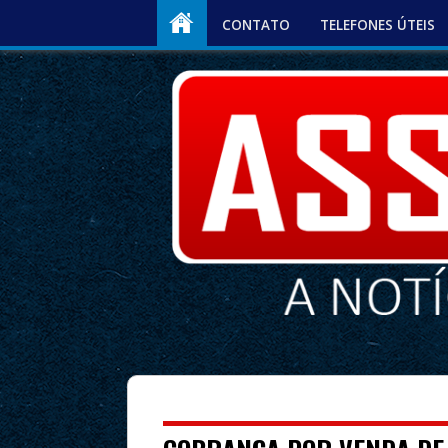
CONTATO
TELEFONES ÚTEIS