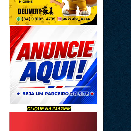
CLIQUE NA IMAGEM