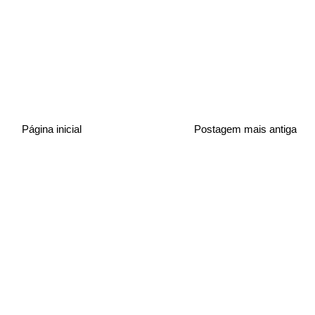
Página inicial
Postagem mais antiga