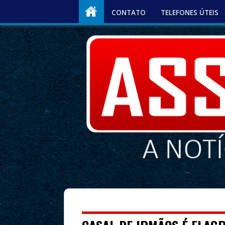
CONTATO
TELEFONES ÚTEIS