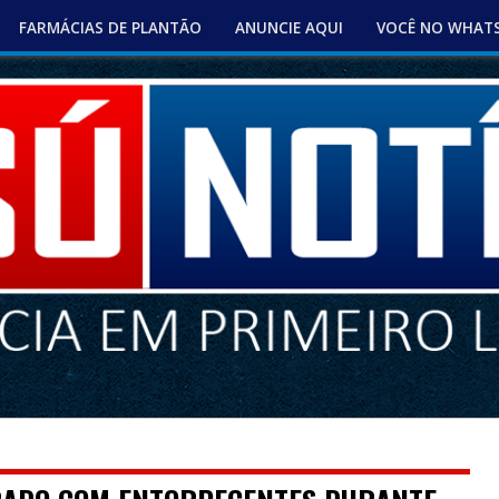
FARMÁCIAS DE PLANTÃO
ANUNCIE AQUI
VOCÊ NO WHAT