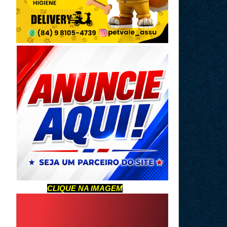
CLIQUE NA IMAGEM