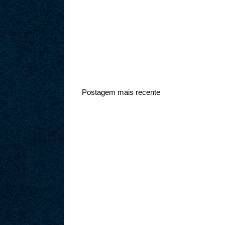
Postagem mais recente