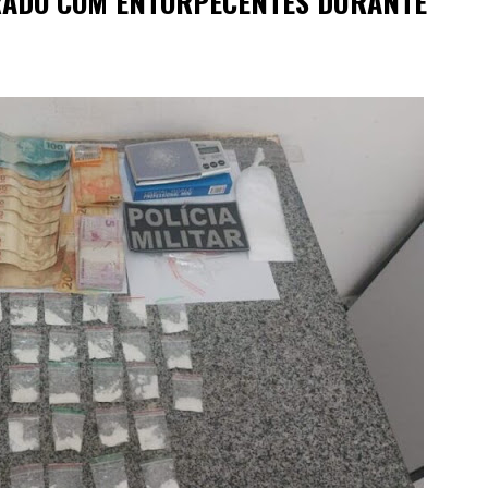
GRADO COM ENTORPECENTES DURANTE