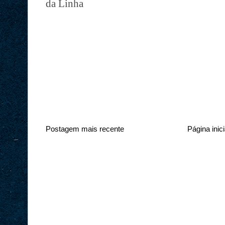
da Linha
Postagem mais recente
Página inici