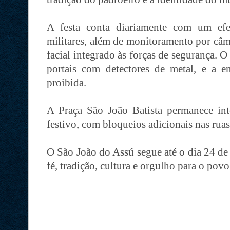
A festa conta diariamente com um efe
militares, além de monitoramento por câm
facial integrado às forças de segurança. O
portais com detectores de metal, e a en
proibida.
A Praça São João Batista permanece int
festivo, com bloqueios adicionais nas ruas
O São João do Assú segue até o dia 24 de 
fé, tradição, cultura e orgulho para o povo