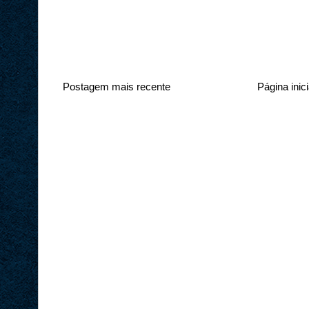
Postagem mais recente
Página inici