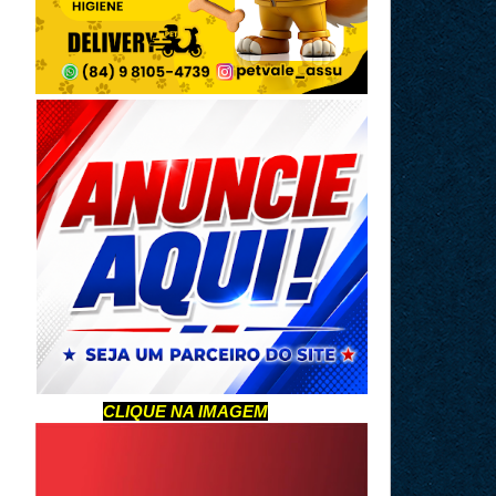
CLIQUE NA IMAGEM