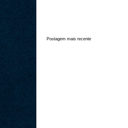
Postagem mais recente