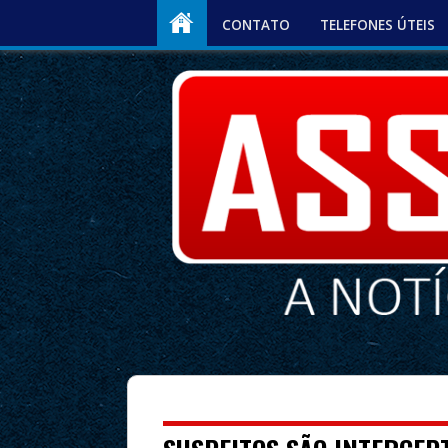
CONTATO
TELEFONES ÚTEIS