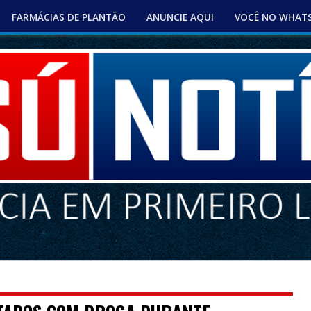
FARMÁCIAS DE PLANTÃO
ANUNCIE AQUI
VOCÊ NO WHAT