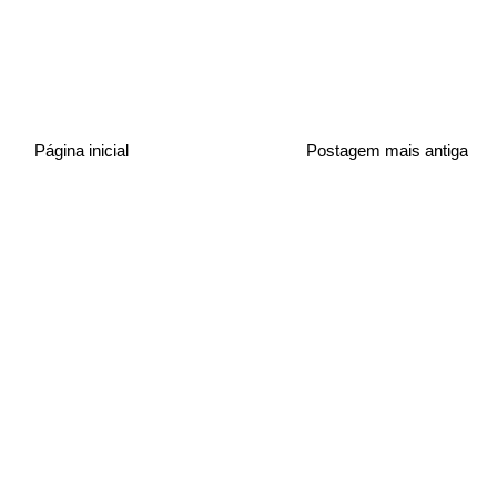
Página inicial
Postagem mais antiga