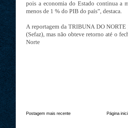
pois a economia do Estado continua a 
menos de 1 % do PIB do país”, destaca.
A reportagem da TRIBUNA DO NORTE pro
(Sefaz), mas não obteve retorno até o fe
Norte
Postagem mais recente
Página inici