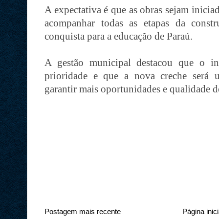
A expectativa é que as obras sejam inici
acompanhar todas as etapas da constr
conquista para a educação de Paraú.
A gestão municipal destacou que o i
prioridade e que a nova creche será 
garantir mais oportunidades e qualidade de
Postagem mais recente
Página inici