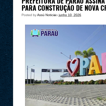
PREFEITURA DE PARAÚ ASSINA
PARA CONSTRUÇÃO DE NOVA C
Posted by
Assú Noticia
às
junho 10, 2026