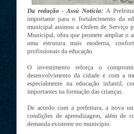
Da redação - Assú Notícia:
A Prefeit
importante para o fortalecimento da e
municipal assinou a Ordem de Serviço p
Municipal, obra que promete ampliar o at
uma estrutura mais moderna, confor
profissionais da educação.
O investimento reforça o comprom
desenvolvimento da cidade e com a me
especialmente na educação infantil, c
importantes na formação das crianças.
De acordo com a prefeitura, a nova un
condições de aprendizagem, além de co
demanda existente no município.