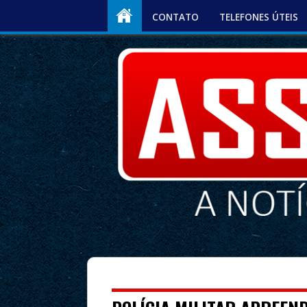
CONTATO
TELEFONES ÚTEIS