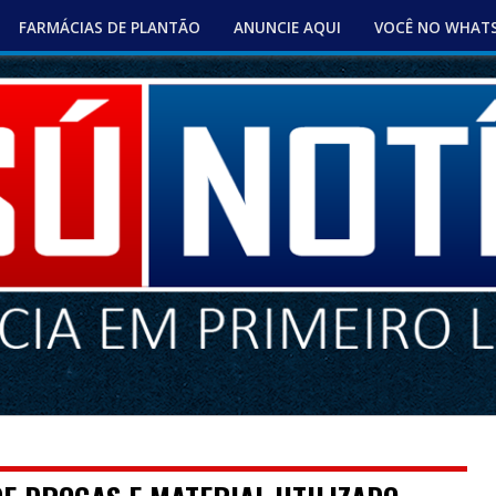
FARMÁCIAS DE PLANTÃO
ANUNCIE AQUI
VOCÊ NO WHAT