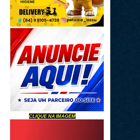
CLIQUE NA IMAGEM