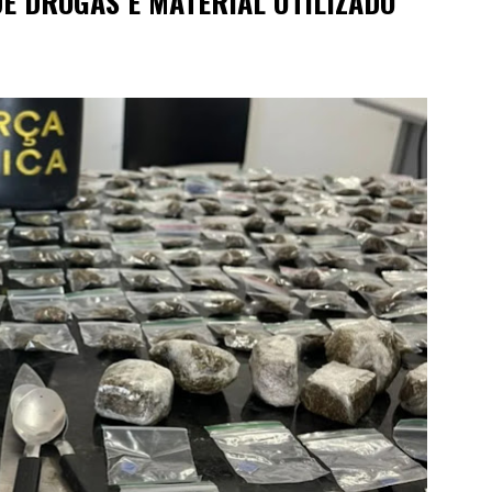
DE DROGAS E MATERIAL UTILIZADO