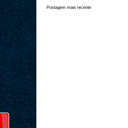
Postagem mais recente