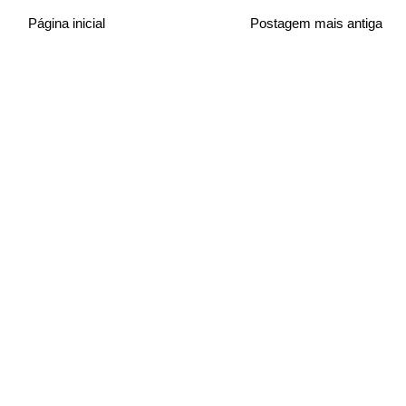
Página inicial
Postagem mais antiga