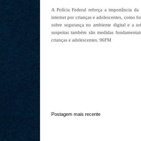
A Polícia Federal reforça a importância d
internet por crianças e adolescentes, como fo
sobre segurança no ambiente digital e a o
suspeitas também são medidas fundamentais
crianças e adolescentes. 96FM
Postagem mais recente