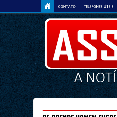
CONTATO
TELEFONES ÚTEIS