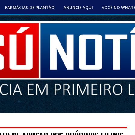
FARMÁCIAS DE PLANTÃO
ANUNCIE AQUI
VOCÊ NO WHAT