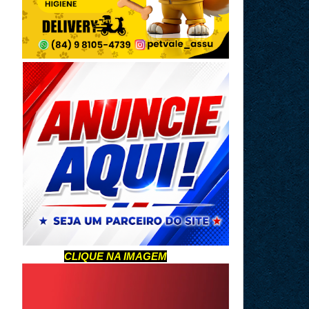
CLIQUE NA IMAGEM