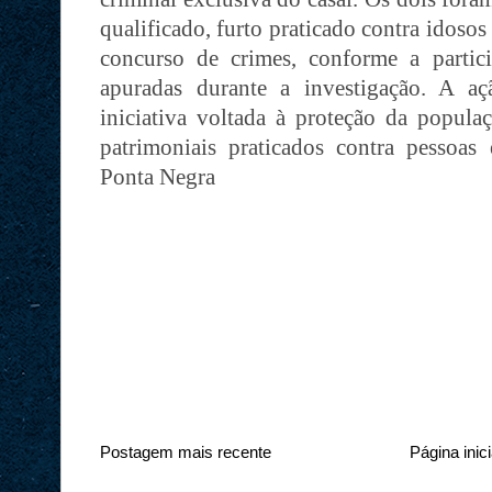
qualificado, furto praticado contra idoso
concurso de crimes, conforme a partic
apuradas durante a investigação. A aç
iniciativa voltada à proteção da popula
patrimoniais praticados contra pessoas 
Ponta Negra
Postagem mais recente
Página inici