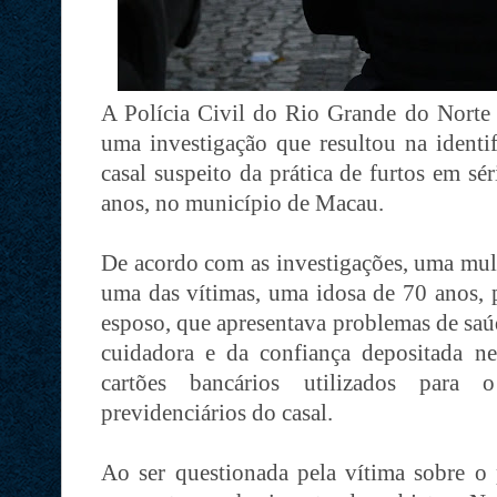
A Polícia Civil do Rio Grande do Norte c
uma investigação que resultou na identi
casal suspeito da prática de furtos em sé
anos, no município de Macau.
De acordo com as investigações, uma mulh
uma das vítimas, uma idosa de 70 anos, p
esposo, que apresentava problemas de saú
cuidadora e da confiança depositada nel
cartões bancários utilizados para 
previdenciários do casal.
Ao ser questionada pela vítima sobre o p