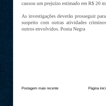
causou um prejuízo estimado em R$ 20 mi
As investigações deverão prosseguir para 
suspeito com outras atividades criminos
outros envolvidos. Ponta Negra
Postagem mais recente
Página inici