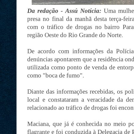
Da redação - Assú Notícia:
Uma mulher
presa no final da manhã desta terça-feir
com o tráfico de drogas no bairro Par
região Oeste do Rio Grande do Norte.
De acordo com informações da Polícia 
denúncias apontarem que a residência ond
utilizada como ponto de venda de entorp
como "boca de fumo".
Diante das informações recebidas, os poli
local e constataram a veracidade da den
relacionado ao tráfico de drogas foi encon
Maciana, que já é conhecida no meio pol
flagrante e foi conduzida à Delegacia de 