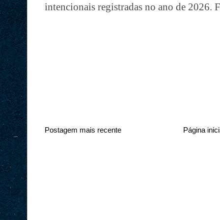
intencionais registradas no ano de 2026. 
Postagem mais recente
Página inici