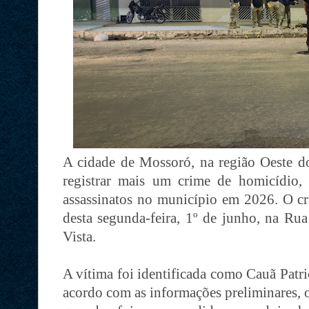
A cidade de Mossoró, na região Oeste d
registrar mais um crime de homicídio
assassinatos no município em 2026. O cr
desta segunda-feira, 1º de junho, na Ru
Vista.
A vítima foi identificada como Cauã Patr
acordo com as informações preliminares, 