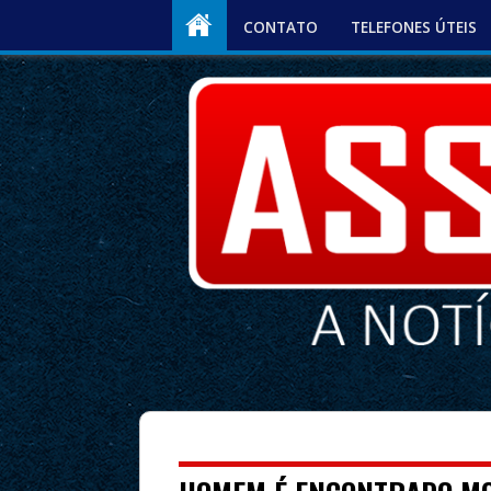
CONTATO
TELEFONES ÚTEIS