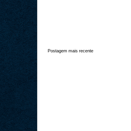
Postagem mais recente