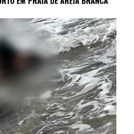
RTO EM PRAIA DE AREIA BRANCA