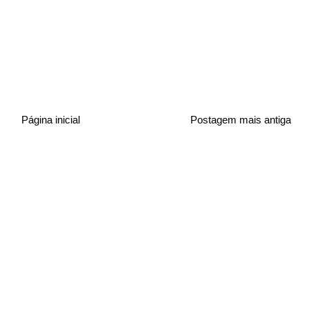
Página inicial
Postagem mais antiga