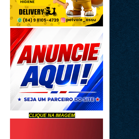
CLIQUE NA IMAGEM