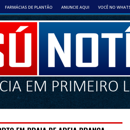
FARMÁCIAS DE PLANTÃO
ANUNCIE AQUI
VOCÊ NO WHAT