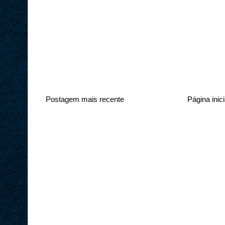
Postagem mais recente
Página inici