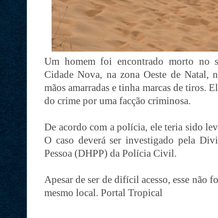
Um homem foi encontrado morto no s
Cidade Nova, na zona Oeste de Natal, n
mãos amarradas e tinha marcas de tiros. El
do crime por uma facção criminosa.
De acordo com a polícia, ele teria sido le
O caso deverá ser investigado pela Div
Pessoa (DHPP) da Polícia Civil.
Apesar de ser de difícil acesso, esse não 
mesmo local. Portal Tropical