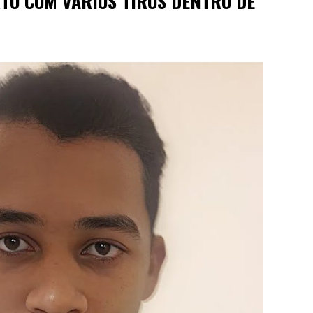
TO COM VÁRIOS TIROS DENTRO DE