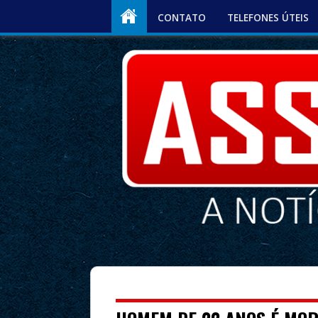
CONTATO
TELEFONES ÚTEIS