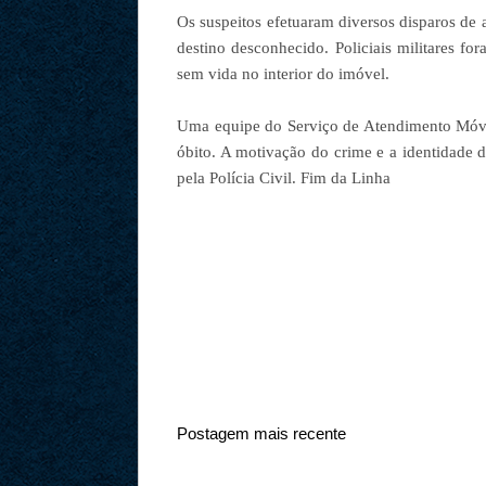
Os suspeitos efetuaram diversos disparos de
destino desconhecido. Policiais militares f
sem vida no interior do imóvel.
Uma equipe do Serviço de Atendimento Móve
óbito. A motivação do crime e a identidade 
pela Polícia Civil. Fim da Linha
Postagem mais recente