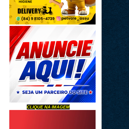
CLIQUE NA IMAGEM