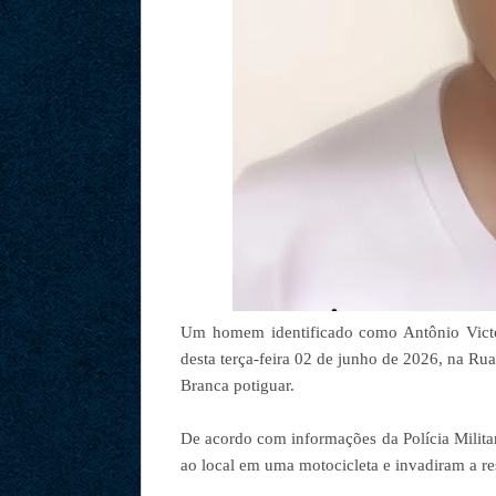
Um homem identificado como Antônio Victor
desta terça-feira 02 de junho de 2026, na R
Branca potiguar.
De acordo com informações da Polícia Milita
ao local em uma motocicleta e invadiram a re