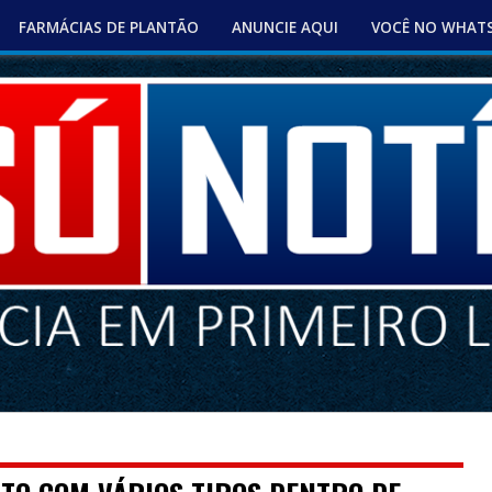
FARMÁCIAS DE PLANTÃO
ANUNCIE AQUI
VOCÊ NO WHAT