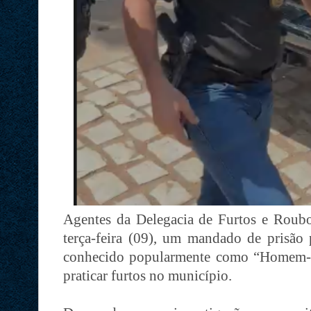
Agentes da Delegacia de Furtos e Roub
terça-feira (09), um mandado de prisão 
conhecido popularmente como “Homem-A
praticar furtos no município.