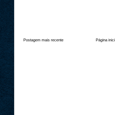
Postagem mais recente
Página inici