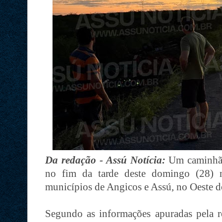
Da redação - Assú Notícia:
Um caminhão
no fim da tarde deste domingo (28) 
municípios de Angicos e Assú, no Oeste 
Segundo as informações apuradas pela r