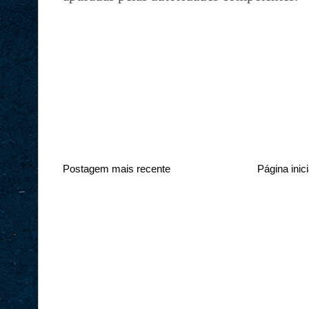
Postagem mais recente
Página inici