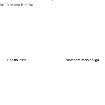
lica. Mossoró Patrulha
Página inicial
Postagem mais antiga