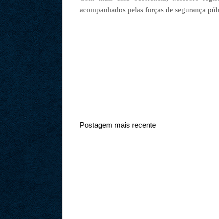
acompanhados pelas forças de segurança púb
Postagem mais recente