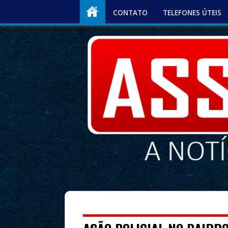
CONTATO
TELEFONES ÚTEIS