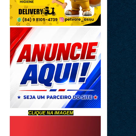
CLIQUE NA IMAGEM