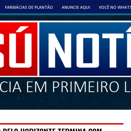
FARMÁCIAS DE PLANTÃO
ANUNCIE AQUI
VOCÊ NO WHAT