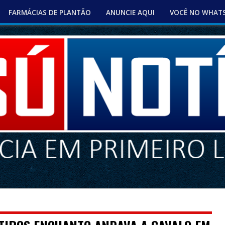
FARMÁCIAS DE PLANTÃO
ANUNCIE AQUI
VOCÊ NO WHAT