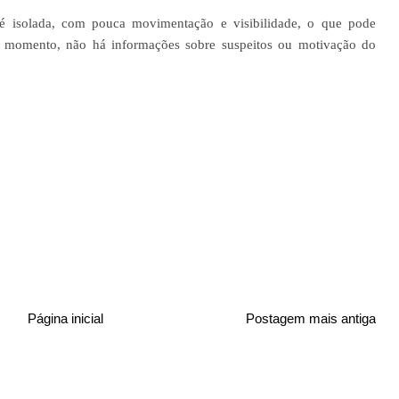
, é isolada, com pouca movimentação e visibilidade, o que pode
 o momento, não há informações sobre suspeitos ou motivação do
Página inicial
Postagem mais antiga