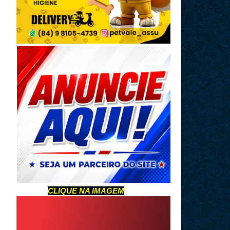
CLIQUE NA IMAGEM