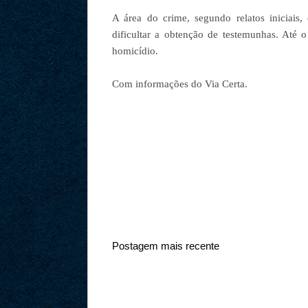
A área do crime, segundo relatos iniciais
dificultar a obtenção de testemunhas. Até
homicídio.
Com informações do Via Certa.
Postagem mais recente