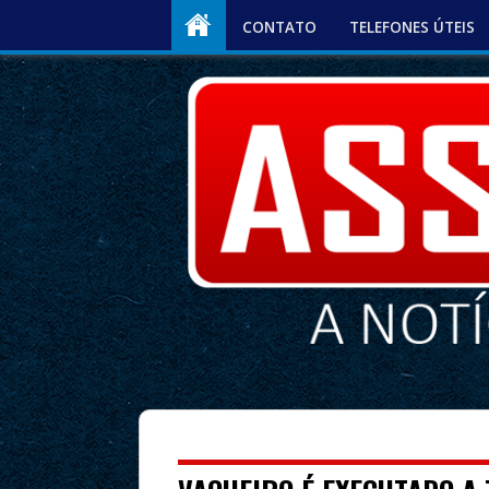
CONTATO
TELEFONES ÚTEIS