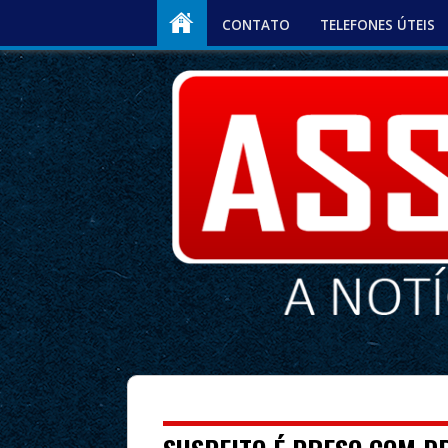
CONTATO
TELEFONES ÚTEIS