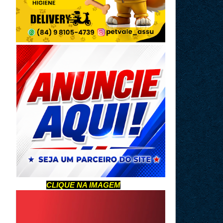
CLIQUE NA IMAGEM