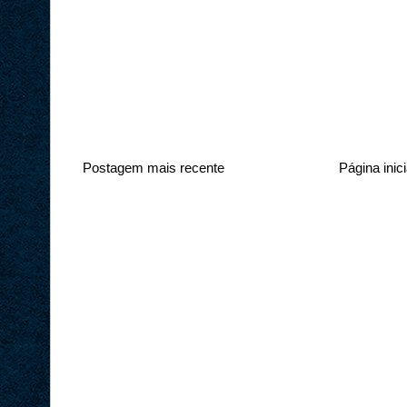
Postagem mais recente
Página inici