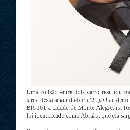
Uma colisão entre dois carro resultou na
tarde desta segunda-feira (25). O acident
BR-101 à cidade de Monte Alegre, na Reg
foi identificado como Abraão, que era sar