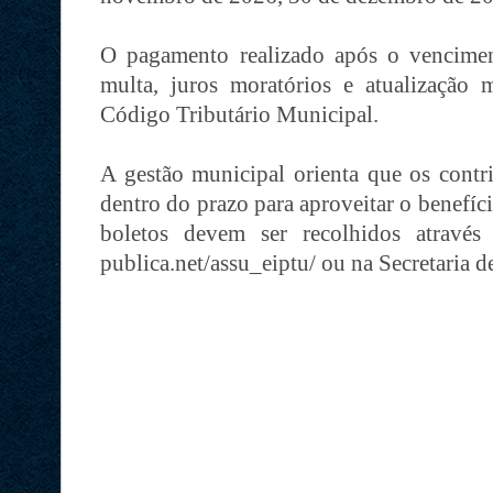
O pagamento realizado após o venciment
multa, juros moratórios e atualização 
Código Tributário Municipal.
A gestão municipal orienta que os contri
dentro do prazo para aproveitar o benefíci
boletos devem ser recolhidos através d
publica.net/assu_eiptu/ ou na Secretaria d