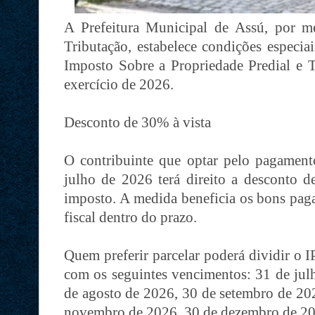
A Prefeitura Municipal de Assú, por m
Tributação, estabelece condições espec
Imposto Sobre a Propriedade Predial e T
exercício de 2026.
Desconto de 30% à vista
O contribuinte que optar pelo pagament
julho de 2026 terá direito a desconto 
imposto. A medida beneficia os bons paga
fiscal dentro do prazo.
Quem preferir parcelar poderá dividir o I
com os seguintes vencimentos: 31 de julh
de agosto de 2026, 30 de setembro de 20
novembro de 2026, 30 de dezembro de 20