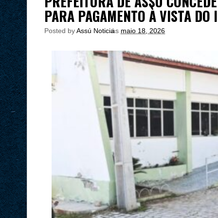
PREFEITURA DE ASSÚ CONCED
PARA PAGAMENTO À VISTA DO I
Posted by
Assú Noticia
às
maio 18, 2026