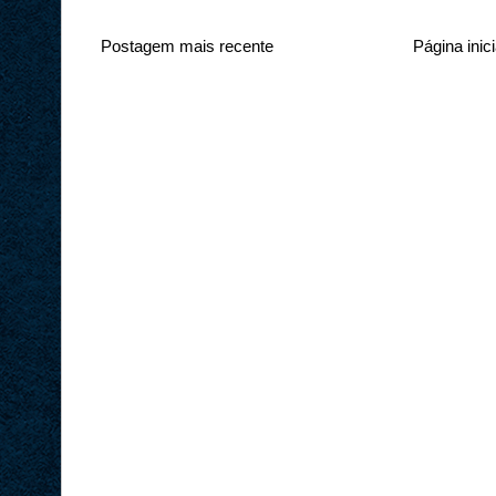
Postagem mais recente
Página inici