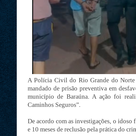
A Polícia Civil do Rio Grande do Norte 
mandado de prisão preventiva em desfa
município de Baraúna. A ação foi real
Caminhos Seguros”.
De acordo com as investigações, o idoso 
e 10 meses de reclusão pela prática do cri