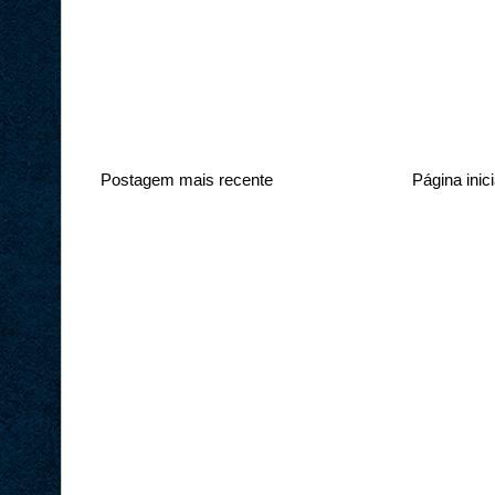
Postagem mais recente
Página inici