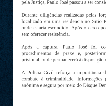
pela Justiça, Paulo José passou a ser cons
Durante diligências realizadas pelas for
localizado em uma residência no Sítio P
onde estaria escondido. Após o cerco pol
sem oferecer resistência.
Após a captura, Paulo José foi co
procedimentos de praxe e, posterior
prisional, onde permanecerá à disposição d
A Polícia Civil reforça a importância 
combate à criminalidade. Informações
anônima e segura por meio do Disque De