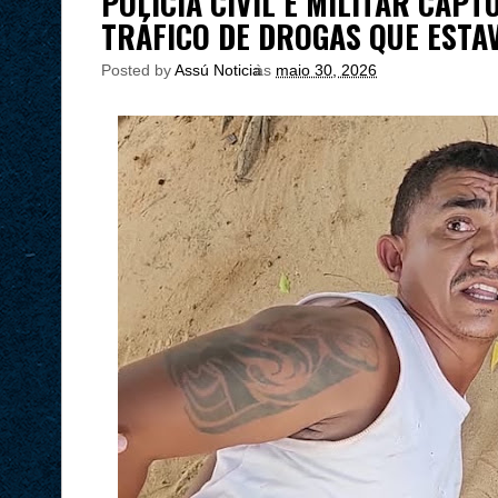
POLÍCIA CIVIL E MILITAR CA
TRÁFICO DE DROGAS QUE ESTA
Posted by
Assú Noticia
às
maio 30, 2026