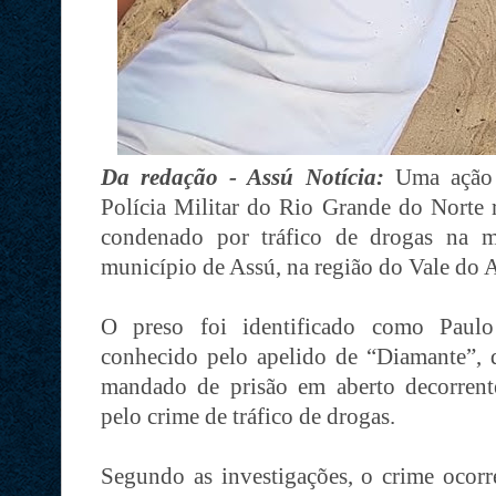
Da redação - Assú Notícia:
Uma ação 
Polícia Militar do Rio Grande do Norte
condenado por tráfico de drogas na ma
município de Assú, na região do Vale do 
O preso foi identificado como Paulo
conhecido pelo apelido de “Diamante”, 
mandado de prisão em aberto decorrent
pelo crime de tráfico de drogas.
Segundo as investigações, o crime oco