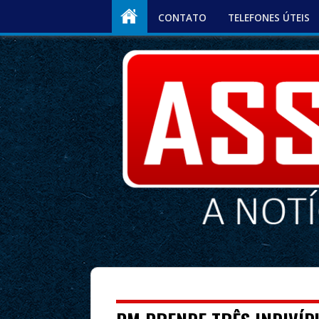
CONTATO
TELEFONES ÚTEIS