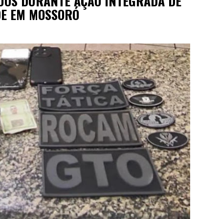
UOS DURANTE AÇÃO INTEGRADA DE
DE EM MOSSORÓ