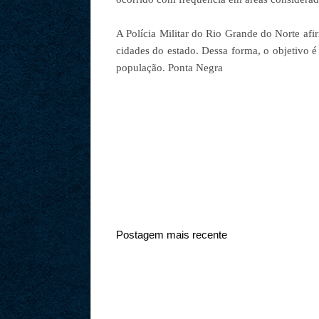
A Polícia Militar do Rio Grande do Norte af
cidades do estado. Dessa forma, o objetivo é
população. Ponta Negra
Postagem mais recente