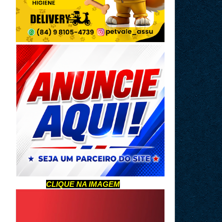
CLIQUE NA IMAGEM