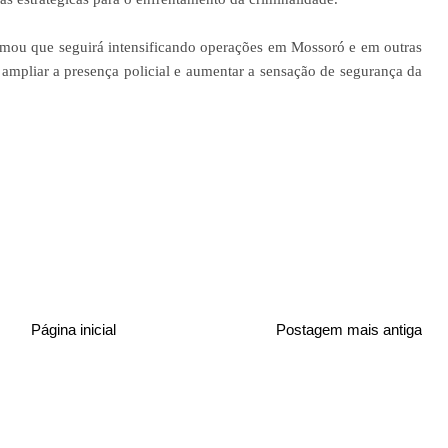
irmou que seguirá intensificando operações em Mossoró e em outras
 ampliar a presença policial e aumentar a sensação de segurança da
Página inicial
Postagem mais antiga