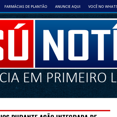
FARMÁCIAS DE PLANTÃO
ANUNCIE AQUI
VOCÊ NO WHAT