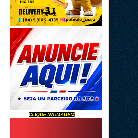
CLIQUE NA IMAGEM