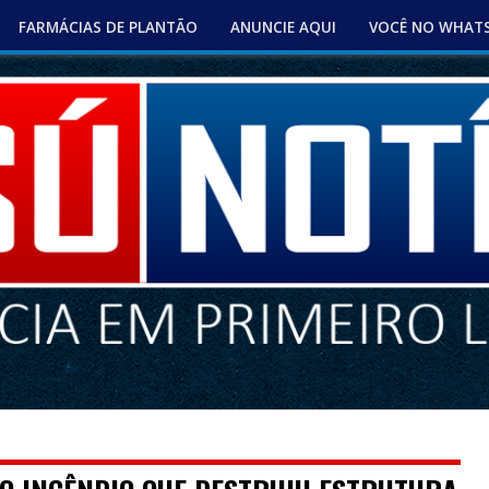
FARMÁCIAS DE PLANTÃO
ANUNCIE AQUI
VOCÊ NO WHAT