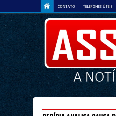
CONTATO
TELEFONES ÚTEIS