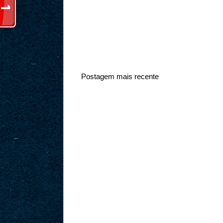
Postagem mais recente