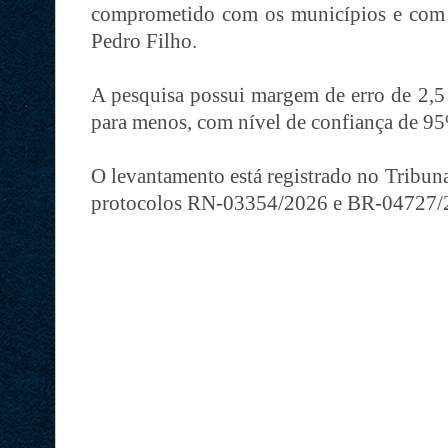
comprometido com os municípios e com o
Pedro Filho.
A pesquisa possui margem de erro de 2,5 
para menos, com nível de confiança de 9
O levantamento está registrado no Tribuna
protocolos RN-03354/2026 e BR-04727/