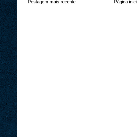
Postagem mais recente
Página inici