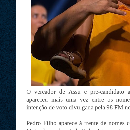
O vereador de Assú e pré-candidato a
apareceu mais uma vez entre os nome
intenção de voto divulgada pela 98 FM n
Pedro Filho aparece à frente de nomes 