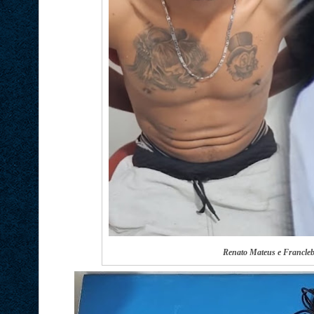
Renato Mateus e Francle