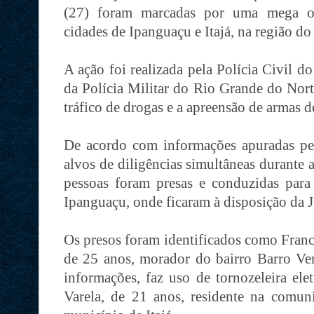
(27) foram marcadas por uma mega ope
cidades de Ipanguaçu e Itajá, na região do
A ação foi realizada pela Polícia Civil 
da Polícia Militar do Rio Grande do Nor
tráfico de drogas e a apreensão de armas d
De acordo com informações apuradas pel
alvos de diligências simultâneas durante 
pessoas foram presas e conduzidas para 
Ipanguaçu, onde ficaram à disposição da J
Os presos foram identificados como Franc
de 25 anos, morador do bairro Barro Ver
informações, faz uso de tornozeleira el
Varela, de 21 anos, residente na com