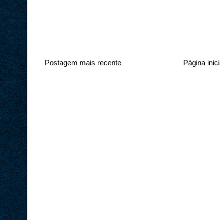
Postagem mais recente
Página inici