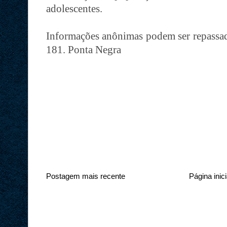
adolescentes.
Informações anônimas podem ser repassa
181. Ponta Negra
Postagem mais recente
Página inici