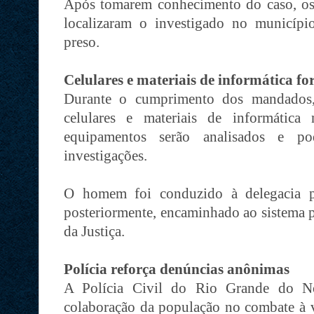
Após tomarem conhecimento do caso, os p
localizaram o investigado no municípi
preso.
Celulares e materiais de informática f
Durante o cumprimento dos mandados, 
celulares e materiais de informática
equipamentos serão analisados e p
investigações.
O homem foi conduzido à delegacia pa
posteriormente, encaminhado ao sistema pr
da Justiça.
Polícia reforça denúncias anônimas
A Polícia Civil do Rio Grande do No
colaboração da população no combate à vi