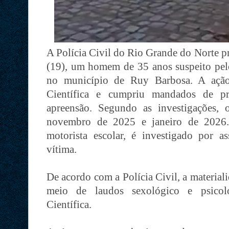
A Polícia Civil do Rio Grande do Norte pr
(19), um homem de 35 anos suspeito pelo
no município de Ruy Barbosa. A ação
Científica e cumpriu mandados de pr
apreensão. Segundo as investigações, 
novembro de 2025 e janeiro de 2026.
motorista escolar, é investigado por a
vítima.
De acordo com a Polícia Civil, a material
meio de laudos sexológico e psicoló
Científica.