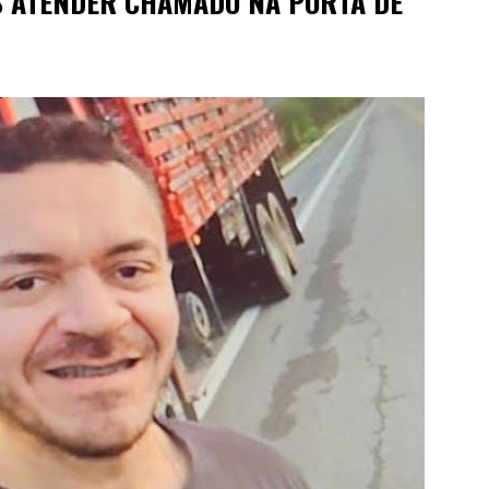
S ATENDER CHAMADO NA PORTA DE