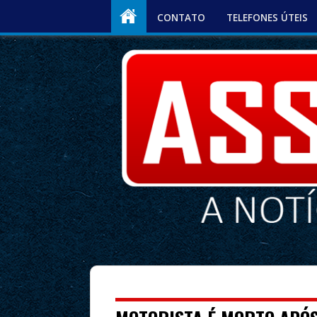
CONTATO
TELEFONES ÚTEIS