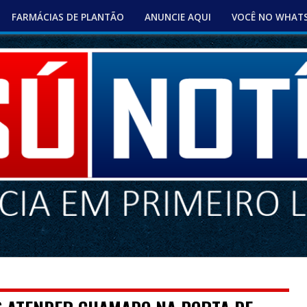
FARMÁCIAS DE PLANTÃO
ANUNCIE AQUI
VOCÊ NO WHAT