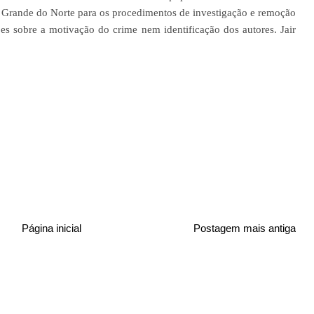
Rio Grande do Norte para os procedimentos de investigação e remoção
s sobre a motivação do crime nem identificação dos autores. Jair
Página inicial
Postagem mais antiga