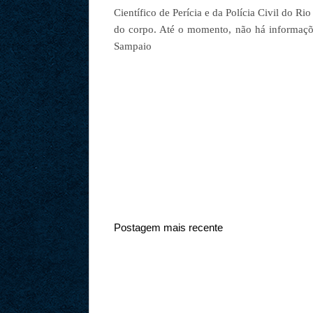
Científico de Perícia e da Polícia Civil do 
do corpo. Até o momento, não há informaçõe
Sampaio
Postagem mais recente