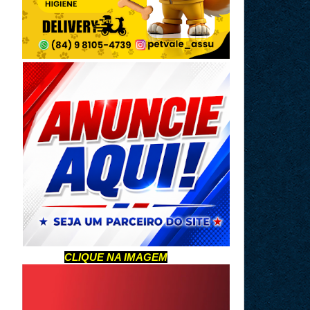
CLIQUE NA IMAGEM