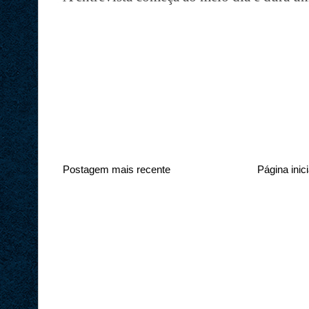
Postagem mais recente
Página inici