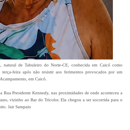
, natural de Tabuleiro do Norte-CE, conhecida em Caicó como
 terça-feira após não resistir aos ferimentos provocados por um
ro Acampamento, em Caicó.
na Rua Presidente Kennedy, nas proximidades de onde aconteceu a
ano, vizinho ao Bar do Tricolor. Ela chegou a ser socorrida para o
ito. Jair Sampaio