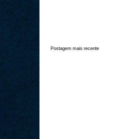
Postagem mais recente