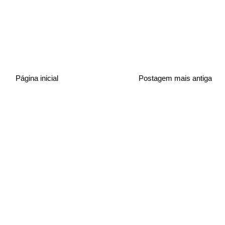
Página inicial
Postagem mais antiga