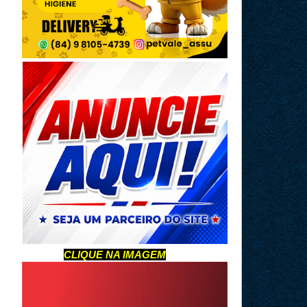
CLIQUE NA IMAGEM