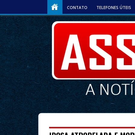
CONTATO
TELEFONES ÚTEIS