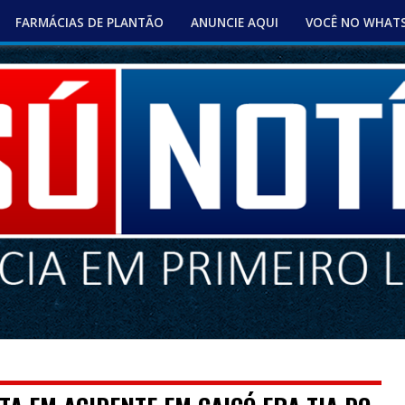
FARMÁCIAS DE PLANTÃO
ANUNCIE AQUI
VOCÊ NO WHAT