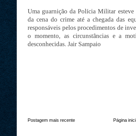
Uma guarnição da Polícia Militar esteve 
da cena do crime até a chegada das equi
responsáveis pelos procedimentos de inve
o momento, as circunstâncias e a mot
desconhecidas. Jair Sampaio
Postagem mais recente
Página inici