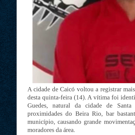
A cidade de Caicó voltou a registrar mai
desta quinta-feira (14). A vítima foi ide
Guedes, natural da cidade de Santa
proximidades do Beira Rio, bar basta
município, causando grande movimentaç
moradores da área.