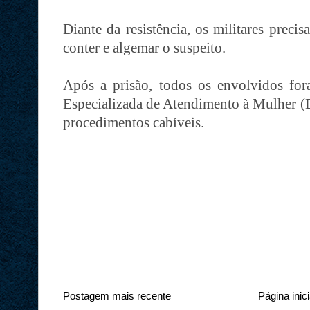
Diante da resistência, os militares preci
conter e algemar o suspeito.
Após a prisão, todos os envolvidos fo
Especializada de Atendimento à Mulher (
procedimentos cabíveis.
Postagem mais recente
Página inici