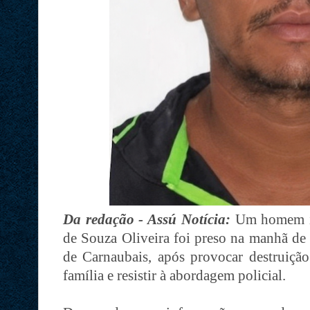
Da redação - Assú Notícia:
Um homem id
de Souza Oliveira foi preso na manhã de 
de Carnaubais, após provocar destruição
família e resistir à abordagem policial.