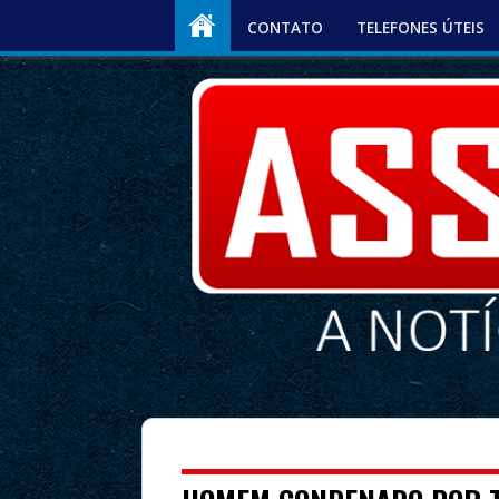
CONTATO
TELEFONES ÚTEIS