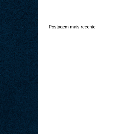
Postagem mais recente