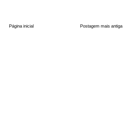
Página inicial
Postagem mais antiga