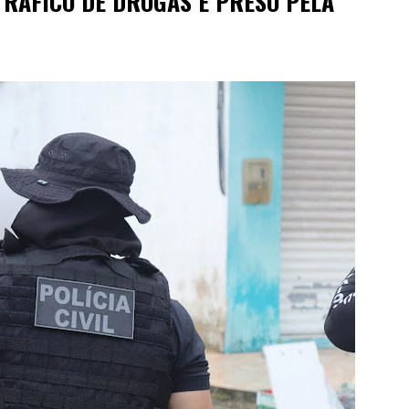
RÁFICO DE DROGAS É PRESO PELA