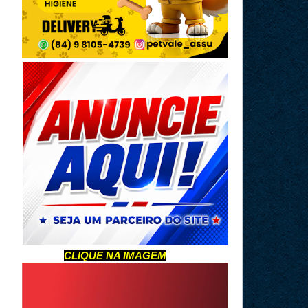
CLIQUE NA IMAGEM