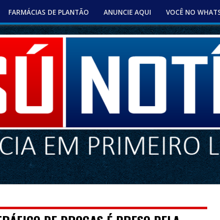
FARMÁCIAS DE PLANTÃO
ANUNCIE AQUI
VOCÊ NO WHAT