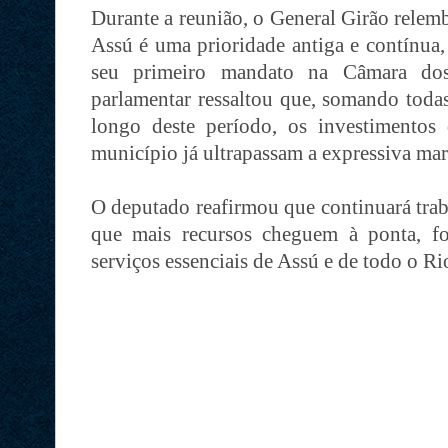
Durante a reunião, o General Girão relem
Assú é uma prioridade antiga e contínua,
seu primeiro mandato na Câmara dos
parlamentar ressaltou que, somando toda
longo deste período, os investimentos
município já ultrapassam a expressiva ma
O deputado reafirmou que continuará trab
que mais recursos cheguem à ponta, for
serviços essenciais de Assú e de todo o R