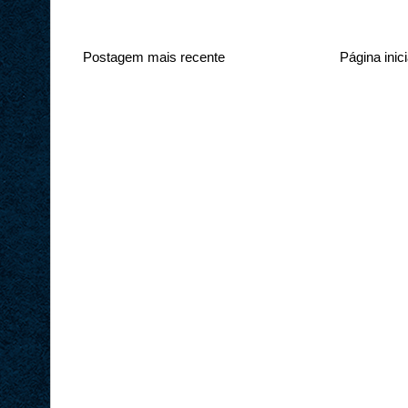
Postagem mais recente
Página inici