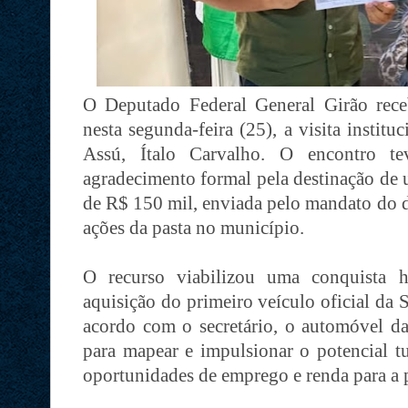
O Deputado Federal General Girão rece
nesta segunda-feira (25), a visita institu
Assú, Ítalo Carvalho. O encontro te
agradecimento formal pela destinação de
de R$ 150 mil, enviada pelo mandato do de
ações da pasta no município.
O recurso viabilizou uma conquista hi
aquisição do primeiro veículo oficial da 
acordo com o secretário, o automóvel dar
para mapear e impulsionar o potencial tu
oportunidades de emprego e renda para a