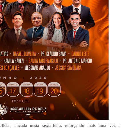
cial lançada nesta sexta-feira, reforçando mais uma vez a