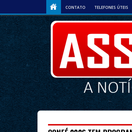
CONTATO
TELEFONES ÚTEIS