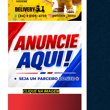
CLIQUE NA IMAGEM