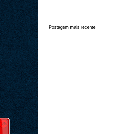
Postagem mais recente