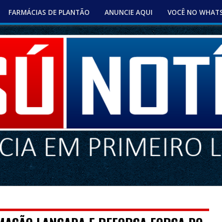
FARMÁCIAS DE PLANTÃO
ANUNCIE AQUI
VOCÊ NO WHAT