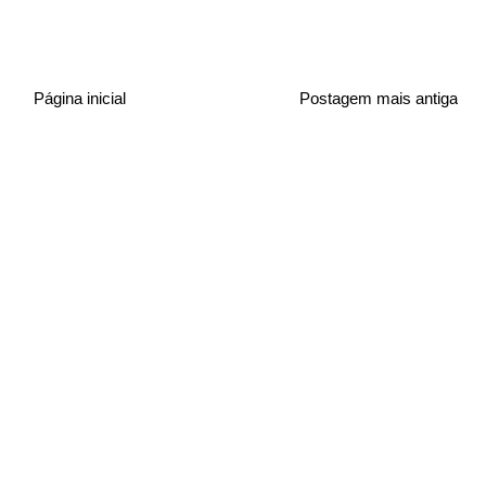
Página inicial
Postagem mais antiga