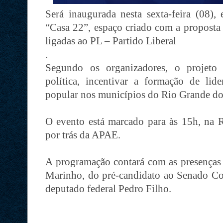
Será inaugurada nesta sexta-feira (08),
“Casa 22”, espaço criado com a proposta 
ligadas ao PL – Partido Liberal
.
Segundo os organizadores, o projeto 
política, incentivar a formação de lide
popular nos municípios do Rio Grande do
O evento está marcado para às 15h, na
por trás da APAE.
A programação contará com as presenças
Marinho, do pré-candidato ao Senado Cor
deputado federal Pedro Filho.