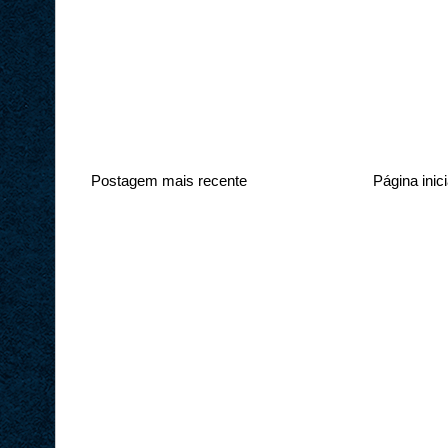
Postagem mais recente
Página inici