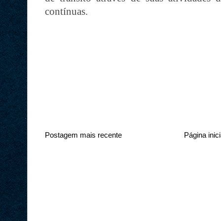
contínuas.
Postagem mais recente
Página inici