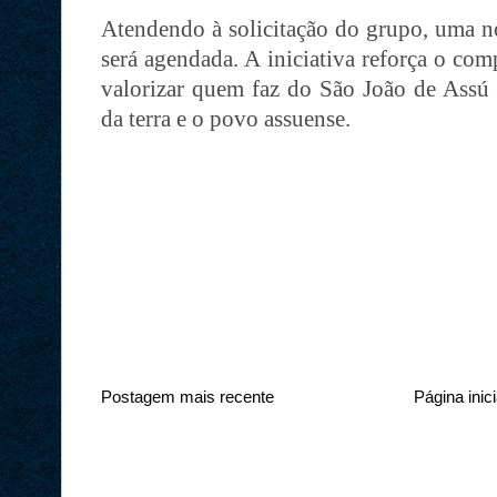
Atendendo à solicitação do grupo, uma no
será agendada. A iniciativa reforça o co
valorizar quem faz do São João de Assú u
da terra e o povo assuense.
Postagem mais recente
Página inici