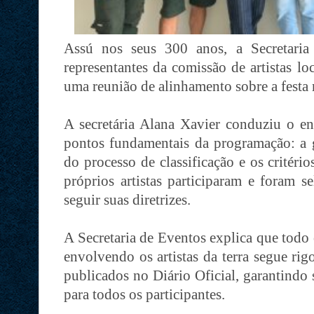
Assú nos seus 300 anos, a Secretaria
representantes da comissão de artistas lo
uma reunião de alinhamento sobre a festa
A secretária Alana Xavier conduziu o en
pontos fundamentais da programação: a g
do processo de classificação e os critéri
próprios artistas participaram e foram 
seguir suas diretrizes.
A Secretaria de Eventos explica que todo 
envolvendo os artistas da terra segue rig
publicados no Diário Oficial, garantindo 
para todos os participantes.