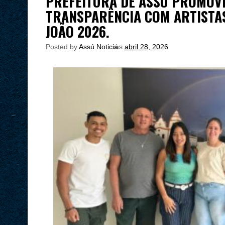
PREFEITURA DE ASSÚ PROMOVE
TRANSPARÊNCIA COM ARTISTAS
JOÃO 2026.
Posted by
Assú Noticia
às
abril 28, 2026