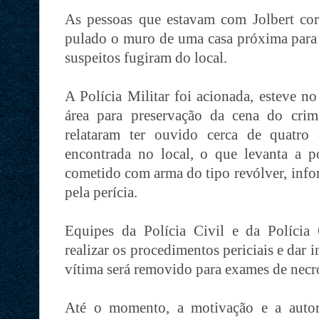
As pessoas que estavam com Jolbert corr
pulado o muro de uma casa próxima para s
suspeitos fugiram do local.
A Polícia Militar foi acionada, esteve no
área para preservação da cena do cri
relataram ter ouvido cerca de quatro
encontrada no local, o que levanta a po
cometido com arma do tipo revólver, info
pela perícia.
Equipes da Polícia Civil e da Polícia 
realizar os procedimentos periciais e dar 
vítima será removido para exames de necr
Até o momento, a motivação e a autor