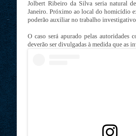
Jolbert Ribeiro da Silva seria natural d
Janeiro. Próximo ao local do homicídio e
poderão auxiliar no trabalho investigativo
O caso será apurado pelas autoridades c
deverão ser divulgadas à medida que as i