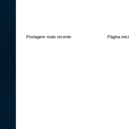
Postagem mais recente
Página inici