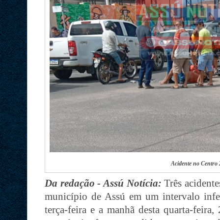
Acidente no Centro 
Da redação - Assú Notícia:
Três acidente
município de Assú em um intervalo infer
terça-feira e a manhã desta quarta-feira