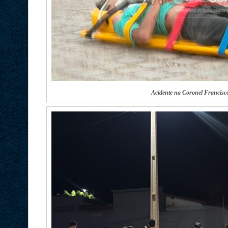
Acidente na Coronel Francisc