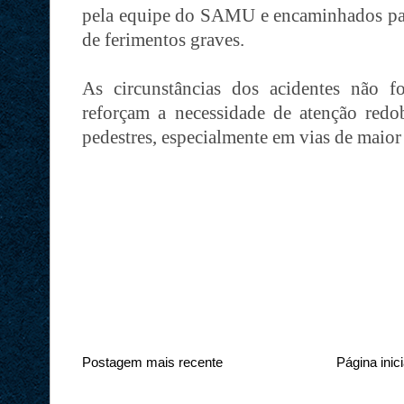
pela equipe do SAMU e encaminhados para
de ferimentos graves.
As circunstâncias dos acidentes não f
reforçam a necessidade de atenção redo
pedestres, especialmente em vias de maio
Postagem mais recente
Página inici