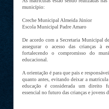
As matrículas estão sendo realizadas nas
município:
Creche Municipal Almeida Júnior
Escola Municipal Padre Amaro
De acordo com a Secretaria Municipal d
assegurar o acesso das crianças à e
fortalecendo o compromisso do muni
educacional.
A orientação é para que pais e responsáve
quanto antes, evitando deixar a matrícula
educação é considerada um direito f
essencial no futuro das crianças e jovens 