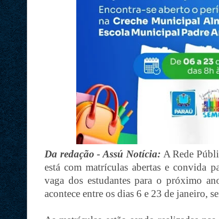
Da redação - Assú Notícia:
A Rede Públi
está com matrículas abertas e convida pa
vaga dos estudantes para o próximo ano
acontece entre os dias 6 e 23 de janeiro, 