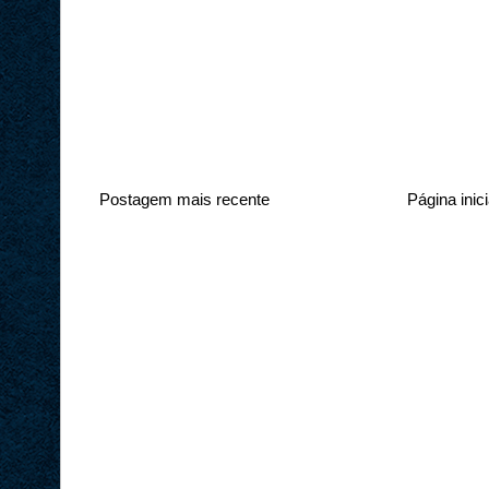
Postagem mais recente
Página inici