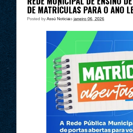
REDE MUNICIPAL DE ENSINO D
DE MATRÍCULAS PARA O ANO L
Posted by
Assú Noticia
às
janeiro 06, 2026