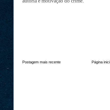
autoria e motivação do crime.
Postagem mais recente
Página inici