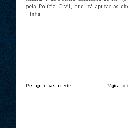
pela Polícia Civil, que irá apurar as ci
Linha
Postagem mais recente
Página inici